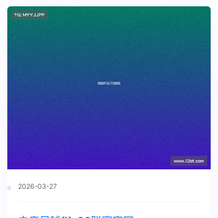
2026-03-27