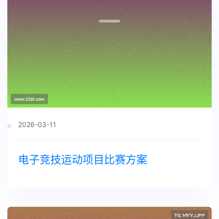
2026-03-11
电子竞技运动项目比赛方案