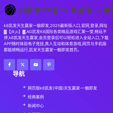
k8凯发天生赢家一触即发,2025最新版入口,官网,登录,网址
▓【𝑗9.𝑓𝑜】▓,AG凯发K8国际各类精品游戏汇聚一堂,畅玩不
停,k8凯发天生赢家,会员登录后可以轻松进入全站入口,下载
APP随时体验电子竞技,真人互动和体育游戏,网页与手机版
都能顺畅运行,凯发天生赢家一触即发首页。
导航
网页版k8凯发(中国)天生赢家·一触即发
经典案例
新闻中心