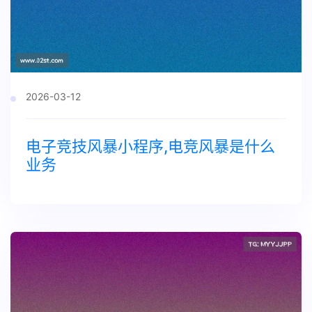
2026-03-12
电子竞技风暴小程序,电竞风暴是什么
业务